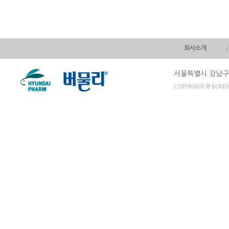
회사소개
서울특별시 강남구 
COPYRIGHT @ BUMOO